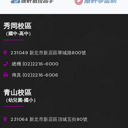
秀岡校區
（國中-高中）
231049 新北市新店區華城路800號
總機 (02)2216-6000
傳真 (02)2216-6006
青山校區
（幼兒園-國小）
231064 新北市新店區頂城五街80號