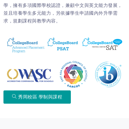
學，擁有多項國際學校認證，兼顧中文與英文能力發展，
並且培養學生多元能力，另依據學生申請國內外升學需
求，規劃課程與教學內容。
秀岡校區 學制與課程