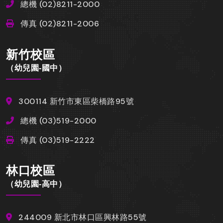
總機 (02)8211-2000
傳真 (02)8211-2006
新竹校區
（幼兒園-國中）
300114 新竹市東區柴橋路95號
總機 (03)519-2000
傳真 (03)519-2222
林口校區
（幼兒園-高中）
244009 新北市林口區興林路55號