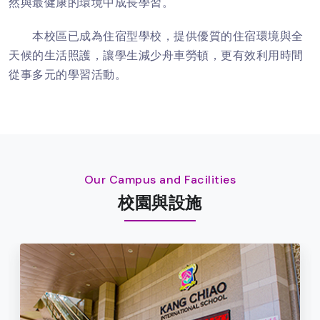
然與最健康的環境中成長學習。
本校區已成為住宿型學校，提供優質的住宿環境與全
天候的生活照護，讓學生減少舟車勞頓，更有效利用時間
從事多元的學習活動。
Our Campus and Facilities
校園與設施