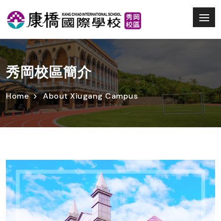
秀岡校區簡介
Home
About Xiugang Campus