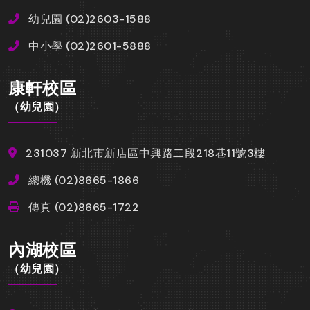
幼兒園 (02)2603-1588
中小學 (02)2601-5888
康軒校區
（幼兒園）
231037 新北市新店區中興路二段218巷11號3樓
總機 (02)8665-1866
傳真 (02)8665-1722
內湖校區
（幼兒園）