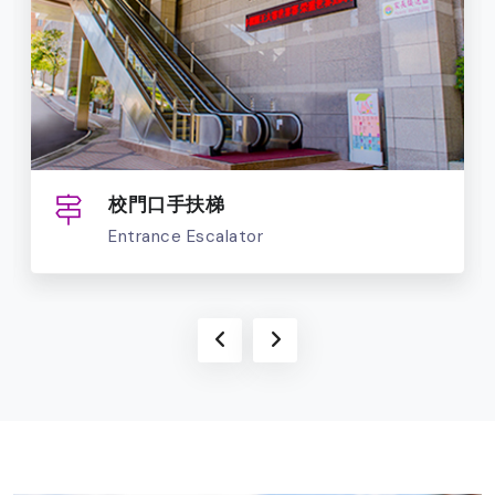
校門口手扶梯
Entrance Escalator