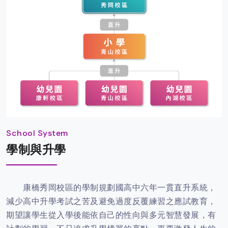
School System
學制與升學
康橋秀岡校區的學制規劃國高中六年一貫直升系統，
減少高中升學考試之苦及避免過度反覆練習之應試教育，
期望讓學生從入學後能依自己的性向與多元智慧發展，有