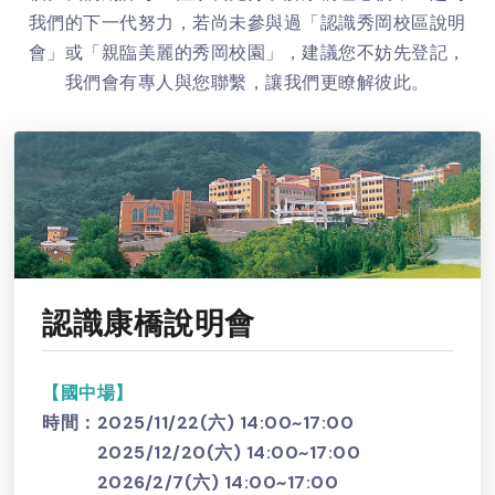
我們的下一代努力，若尚未參與過「認識秀岡校區說明
會」或「親臨美麗的秀岡校園」，建議您不妨先登記，
我們會有專人與您聯繫，讓我們更瞭解彼此。
認識康橋說明會
【國中場】
時間：2025/11/22(六) 14:00~17:00
2025/12/20(六) 14:00~17:00
2026/2/7(六) 14:00~17:00