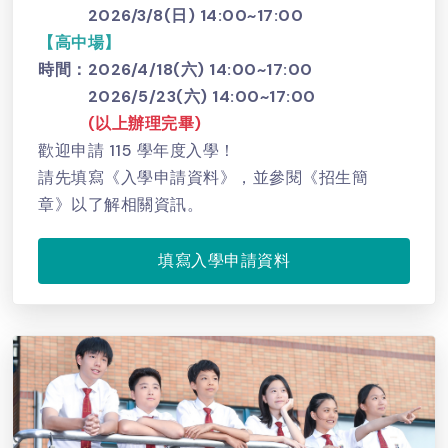
2026/3/8(日) 14:00~17:00
【高中場】
時間：2026/4/18(六) 14:00~17:00
2026/5/23(六) 14:00~17:00
(以上辦理完畢)
歡迎申請 115 學年度入學！
請先填寫《入學申請資料》，並參閱《招生簡
章》以了解相關資訊。
填寫入學申請資料