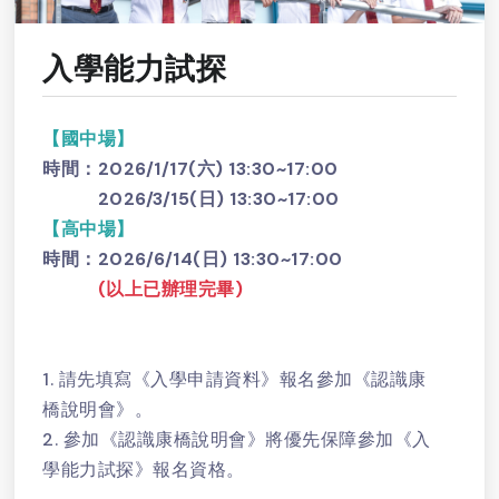
入學能力試探
【國中場】
時間：2026/1/17(六) 13:30~17:00
2026/3/15(日) 13:30~17:00
【高中場】
時間：2026/6/14(日) 13:30~17:00
(以上已辦理完畢)
1. 請先填寫《入學申請資料》報名參加《認識康
橋說明會》。
2. 參加《認識康橋說明會》將優先保障參加《入
學能力試探》報名資格。