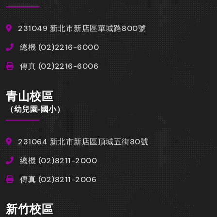
231049 新北市新店區華城路800號
總機 (02)2216-6000
傳真 (02)2216-6006
青山校區
（幼兒園-國小）
231064 新北市新店區頂城五街80號
總機 (02)8211-2000
傳真 (02)8211-2006
新竹校區