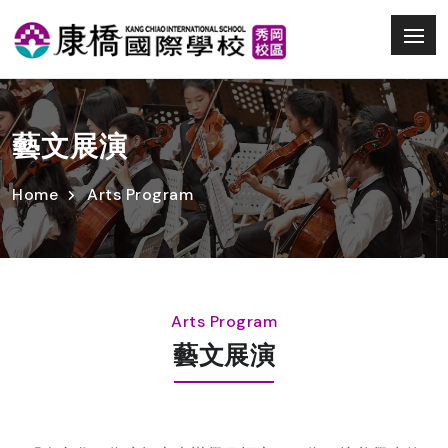
藝文展演
Home
Arts Program
Arts Program
藝文展演