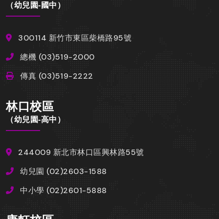
（幼兒園-國中）
300114 新竹市東區柴橋路95號
總機 (03)519-2000
傳真 (03)519-2222
林口校區
（幼兒園-高中）
244009 新北市林口區興林路55號
幼兒園 (02)2603-1588
中小學 (02)2601-5888