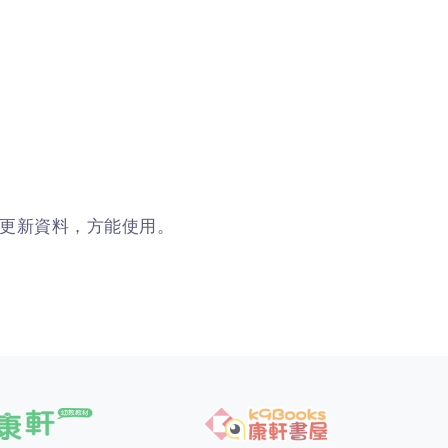
更新資料，方能使用。