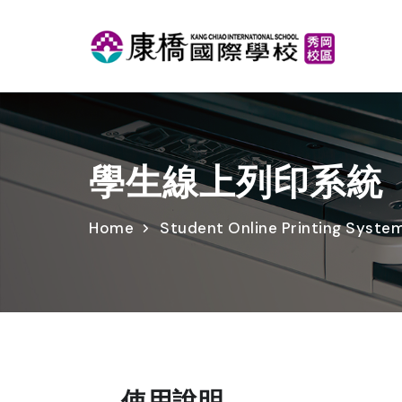
學生線上列印系統
Home
Student Online Printing Syste
使用說明