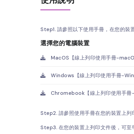
Step1. 請參照以下使用手冊，在您
選擇您的電腦裝置
MacOS
【線上列印使用手冊-mac
Windows
【線上列印使用手冊-Win
Chromebook
【線上列印使用手冊-C
Step2. 請參照使用手冊在您的裝置上
Step3. 在您的裝置上列印文件後，可