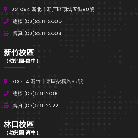
231064 新北市新店區頂城五街80號
總機 (02)8211-2000
傳真 (02)8211-2006
新竹校區
（幼兒園-國中）
300114 新竹市東區柴橋路95號
總機 (03)519-2000
傳真 (03)519-2222
林口校區
（幼兒園-高中）