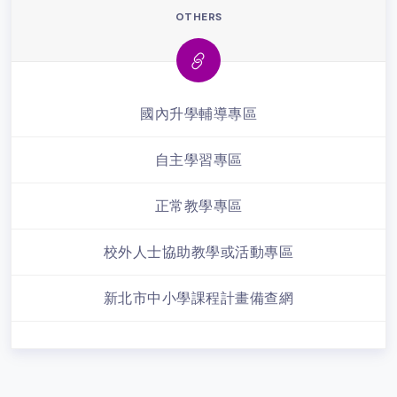
OTHERS
國內升學輔導專區
自主學習專區
正常教學專區
校外人士協助教學或活動專區
新北市中小學課程計畫備查網