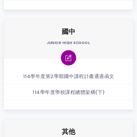
國中
JUNIOR HIGH SCHOOL
114學年度第2學期國中課程計畫通過函文
114學年度學校課程總體架構(下)
其他