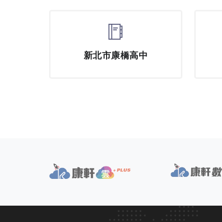
新北市康橋高中