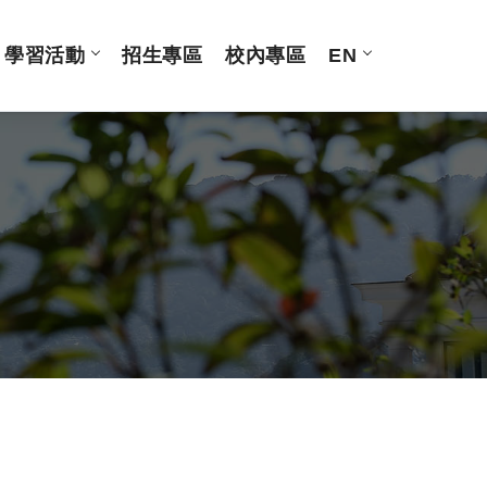
學習活動
招生專區
校內專區
EN